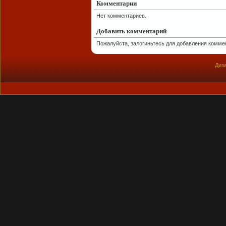
Комментарии
Нет комментариев.
Добавить комментарий
Пожалуйста, залогиньтесь для добавления комме
Диза